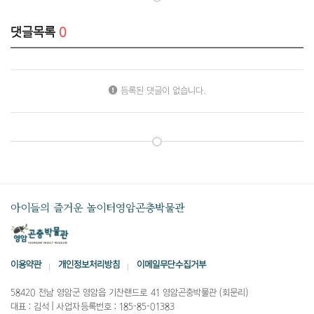
댓글목록
0
등록된 댓글이 없습니다.
아이들의 즐거운 놀이터
영암곤충박물관
이용약관
개인정보처리방침
이메일무단수집거부
58420 전남 영암군 영암읍 기찬랜드로 41 영암곤충박물관 (회문리)
대표 : 김석
|
사업자등록번호 : 185-85-01383