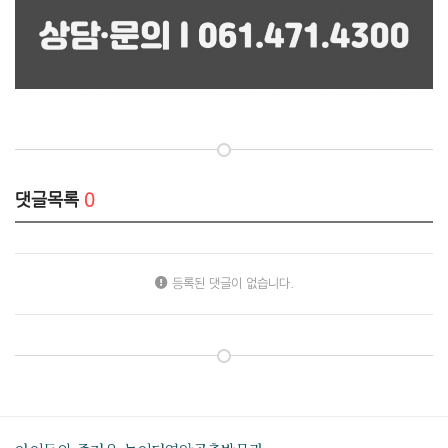
댓글목록
0
등록된 댓글이 없습니다.