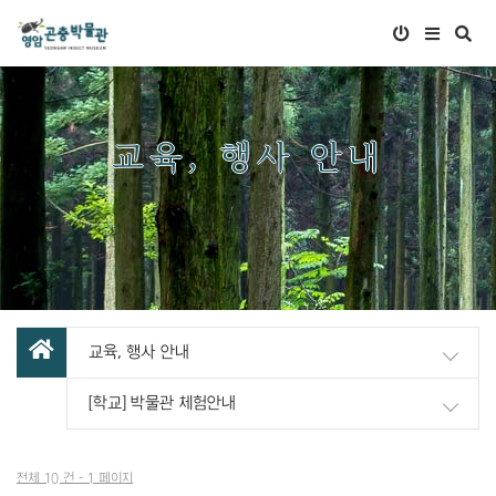
교육, 행사 안내
교육, 행사 안내
[학교] 박물관 체험안내
전체 10 건 - 1 페이지