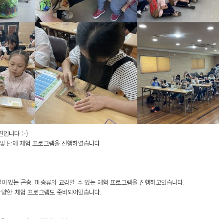
입니다 :-)
육 및 단체 체험 프로그램을 진행하였습니다
아있는 곤충, 파충류와 교감할 수 있는 체험 프로그램을 진행하고있습니다.
 다양한 체험 프로그램도 준비되어있습니다.