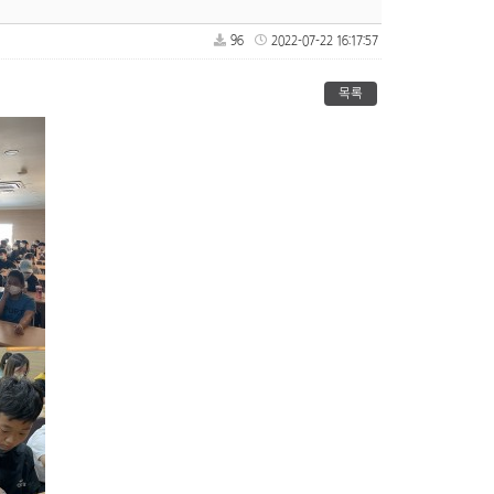
96
2022-07-22 16:17:57
목록