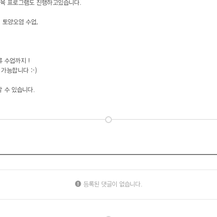
교육 프로그램도 진행하고있습니다.
 토양오염 수업,
 수업까지 !
가능합니다 :-)
할 수 있습니다.
등록된 댓글이 없습니다.